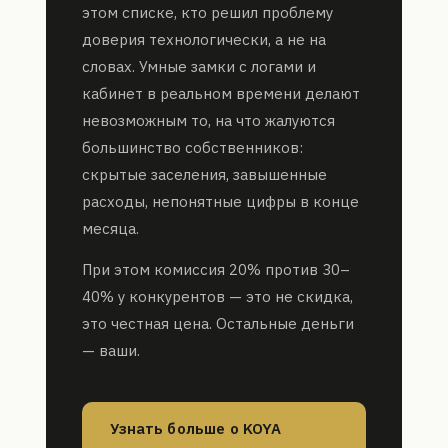
этом списке, кто решил проблему
доверия технологически, а не на
словах. Умные замки с логами и
кабинет в реальном времени делают
невозможным то, на что жалуются
большинство собственников:
скрытые заселения, завышенные
расходы, непонятные цифры в конце
месяца.
При этом комиссия 20% против 30–
40% у конкурентов — это не скидка,
это честная цена. Остальные деньги
— ваши.
Узнать больше о KOYA