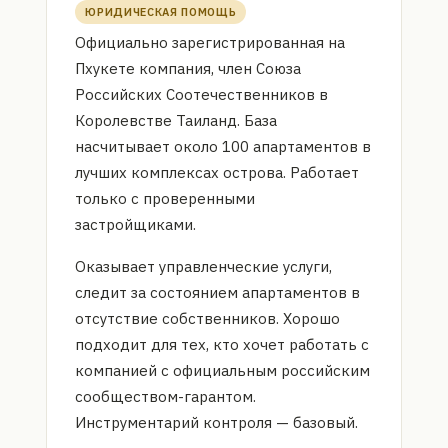
ЮРИДИЧЕСКАЯ ПОМОЩЬ
Официально зарегистрированная на
Пхукете компания, член Союза
Российских Соотечественников в
Королевстве Таиланд. База
насчитывает около 100 апартаментов в
лучших комплексах острова. Работает
только с проверенными
застройщиками.
Оказывает управленческие услуги,
следит за состоянием апартаментов в
отсутствие собственников. Хорошо
подходит для тех, кто хочет работать с
компанией с официальным российским
сообществом-гарантом.
Инструментарий контроля — базовый.