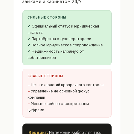
замками и кабинетом 24/7.
СИЛЬНЫЕ СТОРОНЫ
Официальный статус и юридическая
чистота
Партнёрства с туроператорами
Полное юридическое сопровождение
Недвижимость напрямую от
собственников
СЛАБЫЕ СТОРОНЫ
Нет технологий прозрачного контроля
Управление не основной фокус
компании
Меньше кейсов с конкретными
цифрами
Вердикт:
Надёжный выбор для тех,