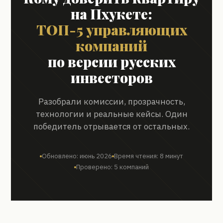
на Пхукете:
ТОП-5 управляющих
компаний
по версии русских
инвесторов
Разобрали комиссии, прозрачность,
технологии и реальные кейсы. Один
победитель отрывается от остальных.
Обновлено: июнь 2026
Время чтения: 8 минут
Проверено: 5 компаний