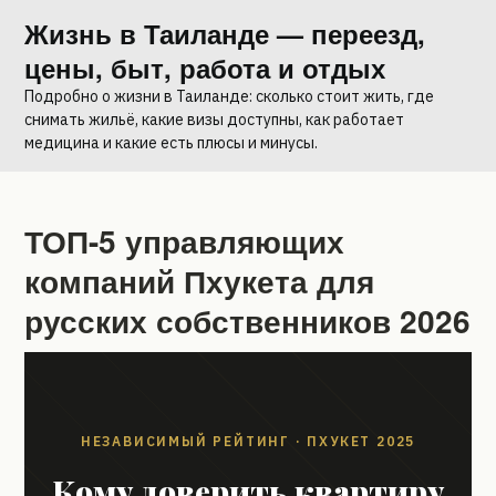
Skip
Жизнь в Таиланде — переезд,
to
цены, быт, работа и отдых
content
Подробно о жизни в Таиланде: сколько стоит жить, где
снимать жильё, какие визы доступны, как работает
медицина и какие есть плюсы и минусы.
ТОП-5 управляющих
компаний Пхукета для
русских собственников 2026
НЕЗАВИСИМЫЙ РЕЙТИНГ · ПХУКЕТ 2025
Кому доверить квартиру