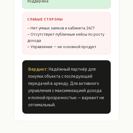
поддержка
СЛАБЫЕ СТОРОНЫ
Нет умных замков и кабинета 24/7
Отсутствуют публичные кейсы по росту
дохода
Управление — не основной продукт
Вердикт:
Надёжный партнёр для
покупки объекта с последующей
передачей в аренду. Для активного
управления с максимизацией дохода
и полной прозрачностью — вариант не
оптимальный.