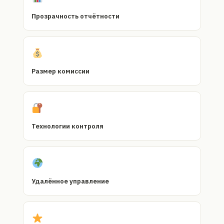
Прозрачность отчётности
Размер комиссии
Технологии контроля
Удалённое управление