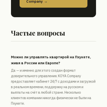
Company →
Частые вопросы
Можно ли управлять квартирой на Пхукете,
живя в России или Европе?
Да — и именно для этого создан формат
доверительного управления. KOYA Company
предоставляет кабинет 24/7 с доходами и загрузкой
в реальном времени, поддержку на русском и
выплаты на счёт в любой стране. Несколько
клиентов компании никогда физически не были на
Пхукете.