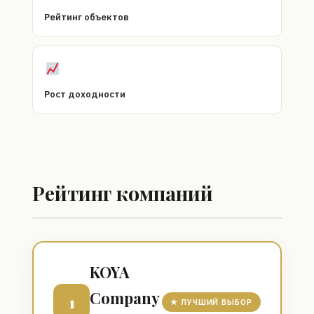
Рейтинг объектов
Рост доходности
Рейтинг компаний
KOYA
Company
1
★ ЛУЧШИЙ ВЫБОР