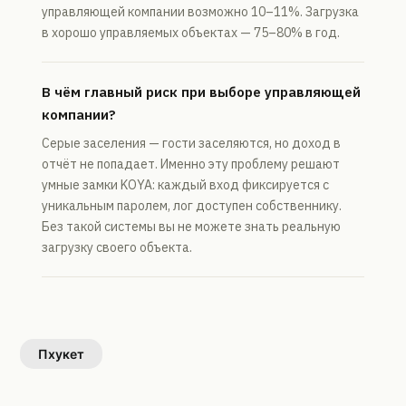
управляющей компании возможно 10–11%. Загрузка
в хорошо управляемых объектах — 75–80% в год.
В чём главный риск при выборе управляющей
компании?
Серые заселения — гости заселяются, но доход в
отчёт не попадает. Именно эту проблему решают
умные замки KOYA: каждый вход фиксируется с
уникальным паролем, лог доступен собственнику.
Без такой системы вы не можете знать реальную
загрузку своего объекта.
Пхукет