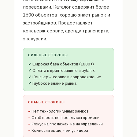
переводами. Каталог содержит более
1600 объектов; хорошо знает рынок и
застройщиков. Предоставляет
консьерж-сервис, аренду транспорта,
экскурсии.
СИЛЬНЫЕ СТОРОНЫ
Широкая база объектов (1600+)
Оплата в криптовалюте и рублях
Консьерж-сервис и сопровождение
Глубокое знание рынка
СЛАБЫЕ СТОРОНЫ
Нет технологии умных замков
Отчётность не в реальном времени
Фокус на продажах, не на управлении
Комиссия выше, чем у лидера