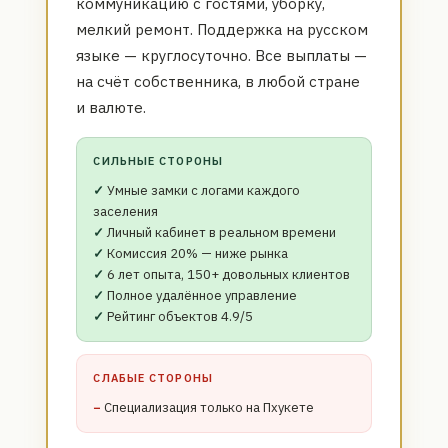
коммуникацию с гостями, уборку,
мелкий ремонт. Поддержка на русском
языке — круглосуточно. Все выплаты —
на счёт собственника, в любой стране
и валюте.
СИЛЬНЫЕ СТОРОНЫ
Умные замки с логами каждого
заселения
Личный кабинет в реальном времени
Комиссия 20% — ниже рынка
6 лет опыта, 150+ довольных клиентов
Полное удалённое управление
Рейтинг объектов 4.9/5
СЛАБЫЕ СТОРОНЫ
Специализация только на Пхукете