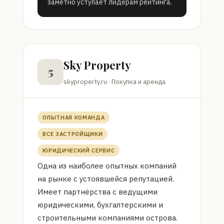
заметно уступает лидерам рейтинга.
Sky Property
5
skyproperty.ru · Покупка и аренда
ОПЫТНАЯ КОМАНДА
ВСЕ ЗАСТРОЙЩИКИ
ЮРИДИЧЕСКИЙ СЕРВИС
Одна из наиболее опытных компаний
на рынке с устоявшейся репутацией.
Имеет партнёрства с ведущими
юридическими, бухгалтерскими и
строительными компаниями острова.