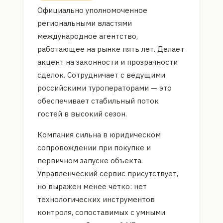
Официально уполномоченное
региональными властями
международное агентство,
работающее на рынке пять лет. Делает
акцент на законности и прозрачности
сделок. Сотрудничает с ведущими
российскими туроператорами — это
обеспечивает стабильный поток
гостей в высокий сезон.
Компания сильна в юридическом
сопровождении при покупке и
первичном запуске объекта.
Управленческий сервис присутствует,
но выражен менее чётко: нет
технологических инструментов
контроля, сопоставимых с умными