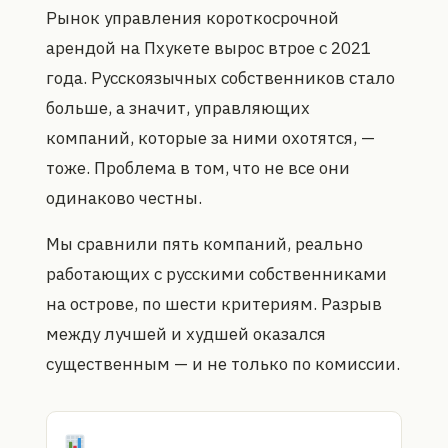
Рынок управления короткосрочной
арендой на Пхукете вырос втрое с 2021
года. Русскоязычных собственников стало
больше, а значит, управляющих
компаний, которые за ними охотятся, —
тоже. Проблема в том, что не все они
одинаково честны.
Мы сравнили пять компаний, реально
работающих с русскими собственниками
на острове, по шести критериям. Разрыв
между лучшей и худшей оказался
существенным — и не только по комиссии.