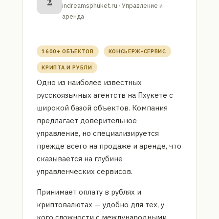
2
indreamsphuket.ru · Управление и
аренда
1600+ ОБЪЕКТОВ
КОНСЬЕРЖ-СЕРВИС
КРИПТА И РУБЛИ
Одно из наиболее известных
русскоязычных агентств на Пхукете с
широкой базой объектов. Компания
предлагает доверительное
управление, но специализируется
прежде всего на продаже и аренде, что
сказывается на глубине
управленческих сервисов.
Принимает оплату в рублях и
криптовалютах — удобно для тех, у
кого сложности с международными