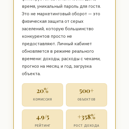
время, уникальный пароль для гостя.
Это не маркетинговый оборот — это
физическая защита от серых
заселений, которую большинство
конкурентов просто не
предоставляют. Личный кабинет
обновляется в режиме реального
времени: доходы, расходы с чеками,
прогноз на месяц и год, загрузка
объекта.
20%
500+
КОМИССИЯ
ОБЪЕКТОВ
4.9/5
+358%
РЕЙТИНГ
РОСТ ДОХОДА