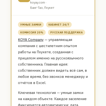
koyay.com ·
Банг-Тао, Пхукет
УМНЫЕ ЗАМКИ
КАБИНЕТ 24/7
КОМИССИЯ 20%
РУССКАЯ ПОДДЕРЖКА
KOYA Company
— управляющая
компания с шестилетним опытом
работы на Пхукете, созданная с
прицелом именно на русскоязычного
собственника. Главная идея:
собственник должен видеть всё сам, в
любое время, без звонков менеджеру и
отчётов в Excel.
Ключевая технология — умные замки
на каждом объекте. Каждое заселение
фиксируется автоматически: дата,