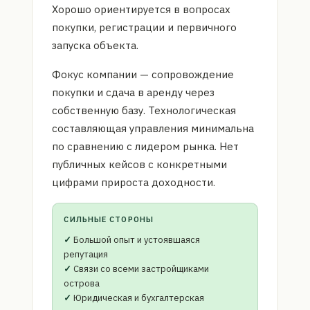
Хорошо ориентируется в вопросах
покупки, регистрации и первичного
запуска объекта.
Фокус компании — сопровождение
покупки и сдача в аренду через
собственную базу. Технологическая
составляющая управления минимальна
по сравнению с лидером рынка. Нет
публичных кейсов с конкретными
цифрами прироста доходности.
СИЛЬНЫЕ СТОРОНЫ
Большой опыт и устоявшаяся
репутация
Связи со всеми застройщиками
острова
Юридическая и бухгалтерская