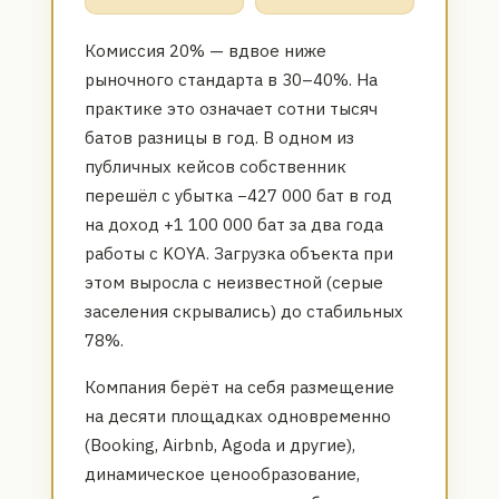
Комиссия 20% — вдвое ниже
рыночного стандарта в 30–40%. На
практике это означает сотни тысяч
батов разницы в год. В одном из
публичных кейсов собственник
перешёл с убытка −427 000 бат в год
на доход +1 100 000 бат за два года
работы с KOYA. Загрузка объекта при
этом выросла с неизвестной (серые
заселения скрывались) до стабильных
78%.
Компания берёт на себя размещение
на десяти площадках одновременно
(Booking, Airbnb, Agoda и другие),
динамическое ценообразование,