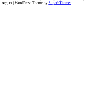
отдых
| WordPress Theme by
SuperbThemes