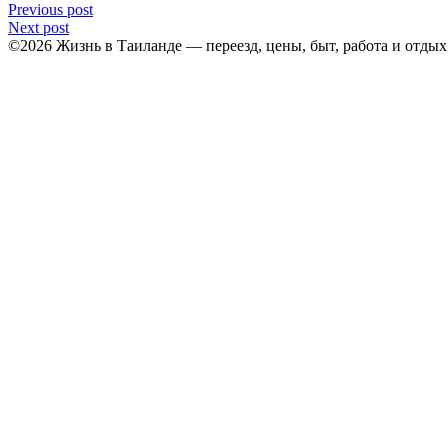
Previous post
Next post
©2026 Жизнь в Таиланде — переезд, цены, быт, работа и отды