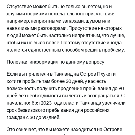
Отсутствие может быть не только вылетом, но и
другими формами нежелательного присутствия:
например, неприятными запахами, шумом или
навязчивыми разговорами. Присутствие некоторых
людей может быть настолько неприятным, что лучше,
чтобы их не было вовсе. Поэтому отсутствие иногда
является единственным способом решить проблему.
Полезная информация по данному вопросу
Если вы прилетели в Таиланд на Остров Пхукет и
хoтите пробыть там более 30 дней, у вaс есть
возможность получить продление пребывания до 90
дней без необходимости вылетать и возвращаться. С
начала ноября 2023 года власти Таиланда увеличили
срок безвизового пребывания для российских
граждан с 30 до 90 дней.​
Это означает, что вы можете находиться на Острове