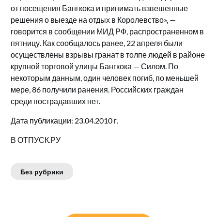
от посещения Бангкока и принимать взвешенные
решения о выезде на отдых в Королевство», —
говорится в сообщении МИД РФ, распространенном в
пятницу. Как сообщалось ранее, 22 апреля были
осуществлены взрывы гранат в толпе людей в районе
крупной торговой улицы Бангкока — Силом. По
некоторым данным, один человек погиб, по меньшей
мере, 86 получили ранения. Российских граждан
среди пострадавших нет.
Дата публикации: 23.04.2010 г.
В ОТПУСК.РУ
Без рубрики
Навигация