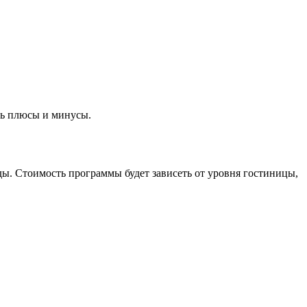
сть плюсы и минусы.
зды. Стоимость программы будет зависеть от уровня гостиницы,