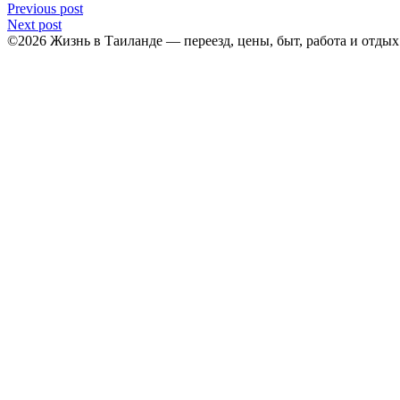
Previous post
Next post
©2026 Жизнь в Таиланде — переезд, цены, быт, работа и отды