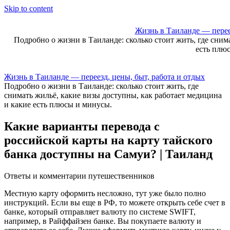
Skip to content
Жизнь в Таиланде — переез
Подробно о жизни в Таиланде: сколько стоит жить, где сним
есть плю
Жизнь в Таиланде — переезд, цены, быт, работа и отдых
Подробно о жизни в Таиланде: сколько стоит жить, где
снимать жильё, какие визы доступны, как работает медицина
и какие есть плюсы и минусы.
Какие варианты перевода с
российской карты на карту тайского
банка доступны на Самуи? | Таиланд
Ответы и комментарии путешественников
Местную карту оформить несложно, тут уже было полно
инструкций. Если вы еще в РФ, то можете открыть себе счет в
банке, который отправляет валюту по системе SWIFT,
например, в Райффайзен банке. Вы покупаете валюту и