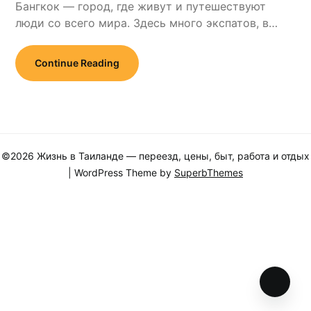
Бангкок — город, где живут и путешествуют
люди со всего мира. Здесь много экспатов, в…
Continue Reading
©2026 Жизнь в Таиланде — переезд, цены, быт, работа и отдых
| WordPress Theme by
SuperbThemes