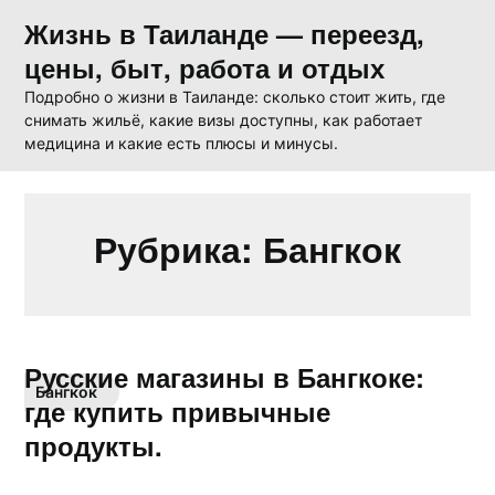
Skip
Жизнь в Таиланде — переезд,
to
цены, быт, работа и отдых
content
Подробно о жизни в Таиланде: сколько стоит жить, где
снимать жильё, какие визы доступны, как работает
медицина и какие есть плюсы и минусы.
Рубрика:
Бангкок
Русские магазины в Бангкоке:
Бангкок
где купить привычные
продукты.