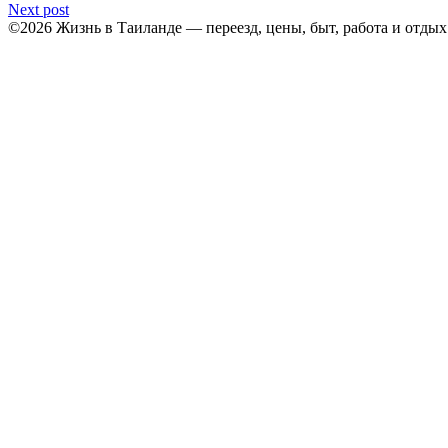
Next post
©2026 Жизнь в Таиланде — переезд, цены, быт, работа и отды