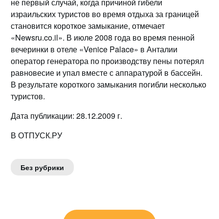
не первый случай, когда причиной гибели
израильских туристов во время отдыха за границей
становится короткое замыкание, отмечает
«Newsru.co.il». В июле 2008 года во время пенной
вечеринки в отеле «Venice Palace» в Анталии
оператор генератора по производству пены потерял
равновесие и упал вместе с аппаратурой в бассейн.
В результате короткого замыкания погибли несколько
туристов.
Дата публикации: 28.12.2009 г.
В ОТПУСК.РУ
Без рубрики
Навигация