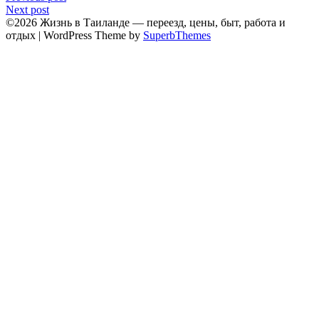
Next post
©2026 Жизнь в Таиланде — переезд, цены, быт, работа и
отдых
| WordPress Theme by
SuperbThemes