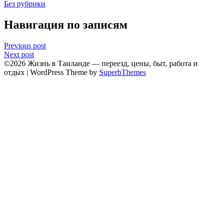
Без рубрики
Навигация по записям
Previous post
Next post
©2026 Жизнь в Таиланде — переезд, цены, быт, работа и
отдых
| WordPress Theme by
SuperbThemes