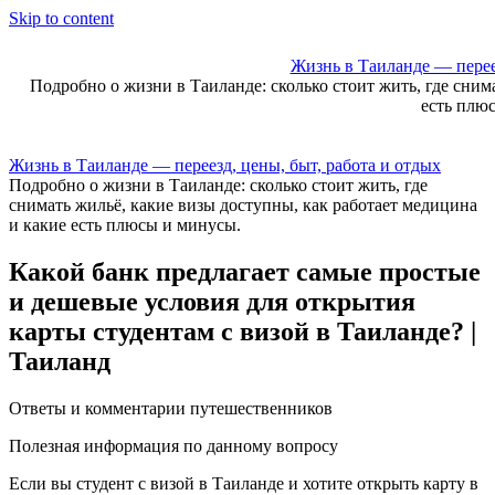
Skip to content
Жизнь в Таиланде — переез
Подробно о жизни в Таиланде: сколько стоит жить, где сним
есть плю
Жизнь в Таиланде — переезд, цены, быт, работа и отдых
Подробно о жизни в Таиланде: сколько стоит жить, где
снимать жильё, какие визы доступны, как работает медицина
и какие есть плюсы и минусы.
Какой банк предлагает самые простые
и дешевые условия для открытия
карты студентам с визой в Таиланде? |
Таиланд
Ответы и комментарии путешественников
Полезная информация по данному вопросу
Если вы студент c визой в Таиланде и хотите открыть карту в