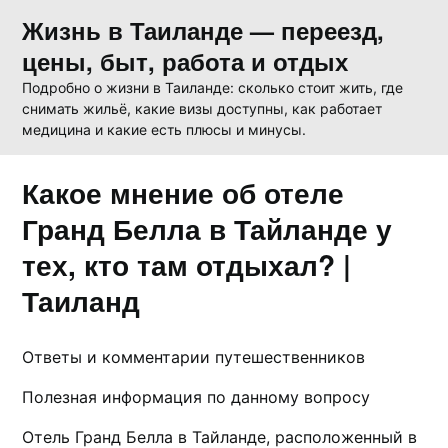
Skip
Жизнь в Таиланде — переезд,
to
цены, быт, работа и отдых
content
Подробно о жизни в Таиланде: сколько стоит жить, где
снимать жильё, какие визы доступны, как работает
медицина и какие есть плюсы и минусы.
Какое мнение об отеле
Гранд Белла в Тайланде у
тех, кто там отдыхал? |
Таиланд
Ответы и комментарии путешественников
Полезная информация по данному вопросу
Отель Гранд Белла в Тайланде, расположенный в