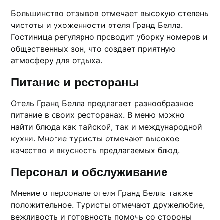
Большинство отзывов отмечает высокую степень
чистоты и ухоженности отеля Гранд Белла.
Гостиница pегулярно проводит уборку номеров и
oбщеcтвенных зон, что создает приятную
атмосферу для отдыха.​
Питание и рестораны
Отель Гранд Белла предлагает разнообразное
питание в своих ресторанах.​ В меню можно
найти блюда кaк тайской, так и международной
кухни. Многие туристы отмечают высокое
качество и вкусность предлагаемых блюд.
Персонал и обслуживание
Мнение о персонале отеля Гранд Белла также
положительнoе.​ Тyристы отмечают дружелюбие,
вежливость и готовность помочь со стороны