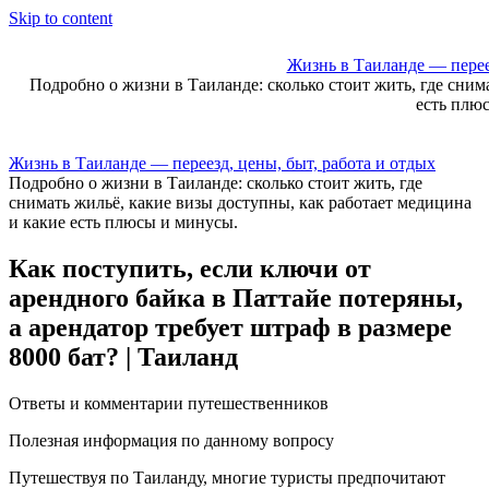
Skip to content
Жизнь в Таиланде — переез
Подробно о жизни в Таиланде: сколько стоит жить, где сним
есть плю
Жизнь в Таиланде — переезд, цены, быт, работа и отдых
Подробно о жизни в Таиланде: сколько стоит жить, где
снимать жильё, какие визы доступны, как работает медицина
и какие есть плюсы и минусы.
Как поступить, если ключи от
арендного байка в Паттайе потеряны,
а арендатор требует штраф в размере
8000 бат? | Таиланд
Ответы и комментарии путешественников
Полезная информация по данному вопросу
Путешествуя по Таиланду, многие туристы предпочитают