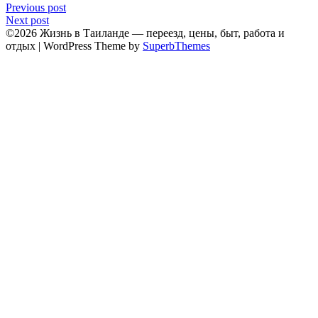
Previous post
Next post
©2026 Жизнь в Таиланде — переезд, цены, быт, работа и
отдых
| WordPress Theme by
SuperbThemes