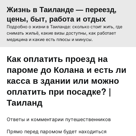
Skip
Жизнь в Таиланде — переезд,
to
цены, быт, работа и отдых
content
Подробно о жизни в Таиланде: сколько стоит жить, где
снимать жильё, какие визы доступны, как работает
медицина и какие есть плюсы и минусы.
Как оплатить проезд на
пароме до Колана и есть ли
касса в здании или можно
оплатить при посадке? |
Таиланд
Ответы и комментарии путешественников
Прямо перед паромом будет находиться