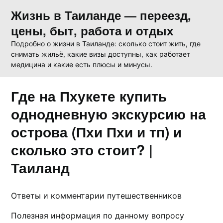
Skip
Жизнь в Таиланде — переезд,
to
цены, быт, работа и отдых
content
Подробно о жизни в Таиланде: сколько стоит жить, где
снимать жильё, какие визы доступны, как работает
медицина и какие есть плюсы и минусы.
Где на Пхукете купить
однодневную экскурсию на
острова (Пхи Пхи и тп) и
сколько это стоит? |
Таиланд
Ответы и комментарии путешественников
Полезная информация по данному вопросу