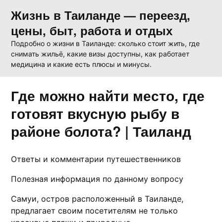
Skip
Жизнь в Таиланде — переезд,
to
цены, быт, работа и отдых
content
Подробно о жизни в Таиланде: сколько стоит жить, где
снимать жильё, какие визы доступны, как работает
медицина и какие есть плюсы и минусы.
Где можно найти место, где
готовят вкусную рыбу в
районе болота? | Таиланд
Ответы и комментарии путешественников
Полезная информация по данному вопросу
Самуи, остров раcположенный в Таиланде,
предлагает своим посетителям не только